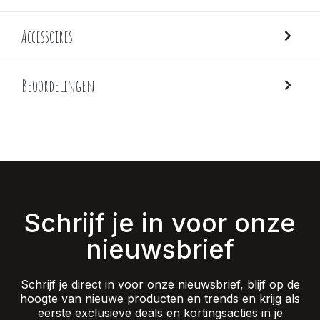
Accessoires
Beoordelingen
Schrijf je in voor onze
nieuwsbrief
Schrijf je direct in voor onze nieuwsbrief, blijf op de
hoogte van nieuwe producten en trends en krijg als
eerste exclusieve deals en kortingsacties in je