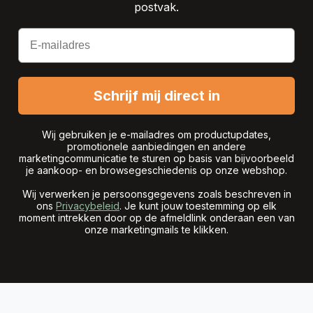
postvak.
Email
Schrijf mij direct in
Wij gebruiken je e-mailadres om productupdates,
promotionele aanbiedingen en andere
marketingcommunicatie te sturen op basis van bijvoorbeeld
je aankoop- en browsegeschiedenis op onze webshop.
Wij verwerken je persoonsgegevens zoals beschreven in
ons
Privacybeleid
. Je kunt jouw toestemming op elk
moment intrekken door op de afmeldlink onderaan een van
onze marketingmails te klikken.