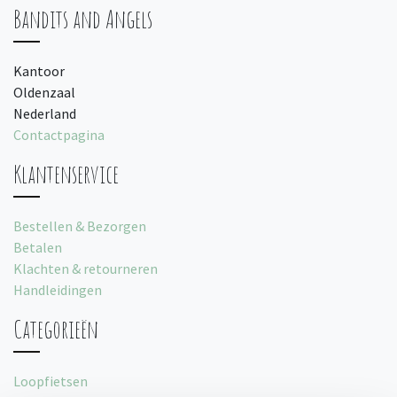
Bandits and Angels
Kantoor
Oldenzaal
Nederland
Contactpagina
Klantenservice
Bestellen & Bezorgen
Betalen
Klachten & retourneren
Handleidingen
Categorieën
Loopfietsen