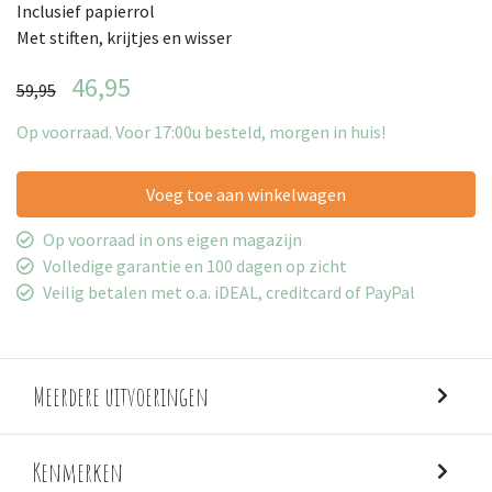
Inclusief papierrol
Met stiften, krijtjes en wisser
46,95
59,95
Op voorraad. Voor 17:00u besteld, morgen in huis!
Voeg toe aan winkelwagen
Op voorraad in ons eigen magazijn
Volledige garantie en 100 dagen op zicht
Veilig betalen met o.a. iDEAL, creditcard of PayPal
Meerdere uitvoeringen
Kenmerken