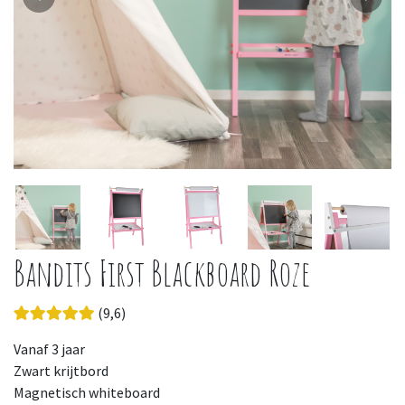
Bandits First Blackboard Roze
(9,6)
Vanaf 3 jaar
Zwart krijtbord
Magnetisch whiteboard