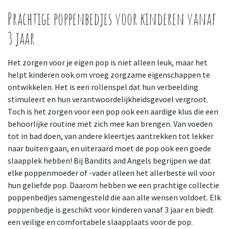
Prachtige poppenbedjes voor kinderen vanaf
3 jaar
Het zorgen voor je eigen pop is niet alleen leuk, maar het
helpt kinderen ook om vroeg zorgzame eigenschappen te
ontwikkelen. Het is een rollenspel dat hun verbeelding
stimuleert en hun verantwoordelijkheidsgevoel vergroot.
Toch is het zorgen voor een pop ook een aardige klus die een
behoorlijke routine met zich mee kan brengen. Van voeden
tot in bad doen, van andere kleertjes aantrekken tot lekker
naar buiten gaan, en uiteraard moet de pop ook een goede
slaapplek hebben! Bij Bandits and Angels begrijpen we dat
elke poppenmoeder of -vader alleen het allerbeste wil voor
hun geliefde pop. Daarom hebben we een prachtige collectie
poppenbedjes samengesteld die aan alle wensen voldoet. Elk
poppenbedje is geschikt voor kinderen vanaf 3 jaar en biedt
een veilige en comfortabele slaapplaats voor de pop.