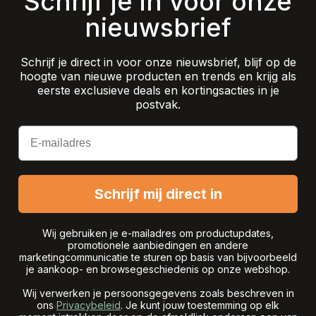
Schrijf je in voor onze
nieuwsbrief
Schrijf je direct in voor onze nieuwsbrief, blijf op de
hoogte van nieuwe producten en trends en krijg als
eerste exclusieve deals en kortingsacties in je
postvak.
Email
Schrijf mij direct in
Wij gebruiken je e-mailadres om productupdates,
promotionele aanbiedingen en andere
marketingcommunicatie te sturen op basis van bijvoorbeeld
je aankoop- en browsegeschiedenis op onze webshop.
Wij verwerken je persoonsgegevens zoals beschreven in
ons
Privacybeleid
. Je kunt jouw toestemming op elk