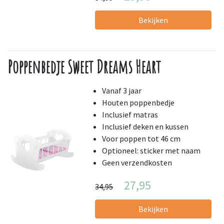
Bekijken
Poppenbedje Sweet Dreams Heart
Vanaf 3 jaar
Houten poppenbedje
Inclusief matras
Inclusief deken en kussen
Voor poppen tot 46 cm
Optioneel: sticker met naam
Geen verzendkosten
27,95
34,95
Bekijken