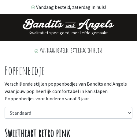
Vandaag besteld, zaterdag in huis!
Kwalitatief speelgoed, met liefde gemaakt!
Vandaag besteld, zaterdag in huis!
Poppenbedje
Verschillende stijlen poppenbedjes van Bandits and Angels
waar jouw pop heerlijk comfortabel in kan slapen.
Poppenbedjes voor kinderen vanaf 3 jaar.
Sweetheart retro pink