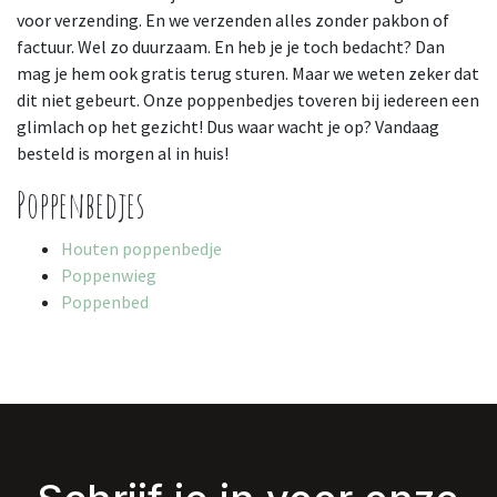
voor verzending. En we verzenden alles zonder pakbon of
factuur. Wel zo duurzaam. En heb je je toch bedacht? Dan
mag je hem ook gratis terug sturen. Maar we weten zeker dat
dit niet gebeurt. Onze poppenbedjes toveren bij iedereen een
glimlach op het gezicht! Dus waar wacht je op? Vandaag
besteld is morgen al in huis!
Poppenbedjes
Houten poppenbedje
Poppenwieg
Poppenbed