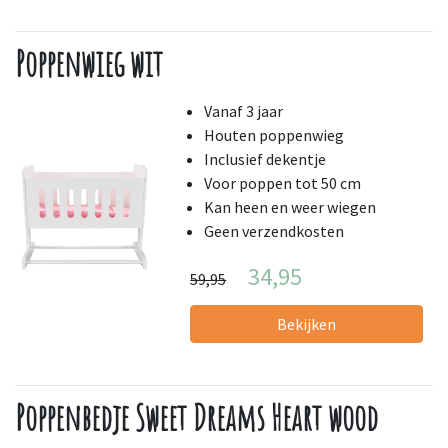
Poppenwieg wit
Vanaf 3 jaar
Houten poppenwieg
Inclusief dekentje
Voor poppen tot 50 cm
Kan heen en weer wiegen
Geen verzendkosten
34,95
59,95
Bekijken
Poppenbedje Sweet Dreams Heart wood