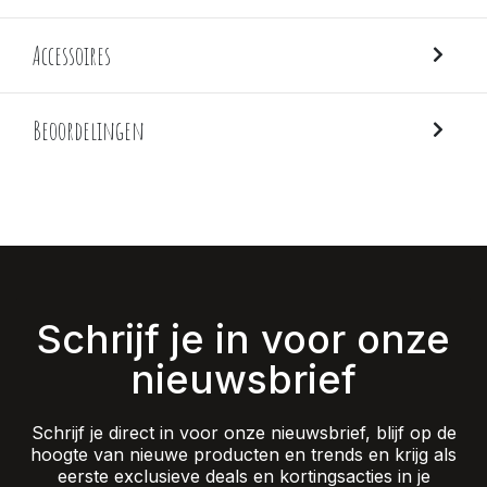
Accessoires
Beoordelingen
Schrijf je in voor onze
nieuwsbrief
Schrijf je direct in voor onze nieuwsbrief, blijf op de
hoogte van nieuwe producten en trends en krijg als
eerste exclusieve deals en kortingsacties in je