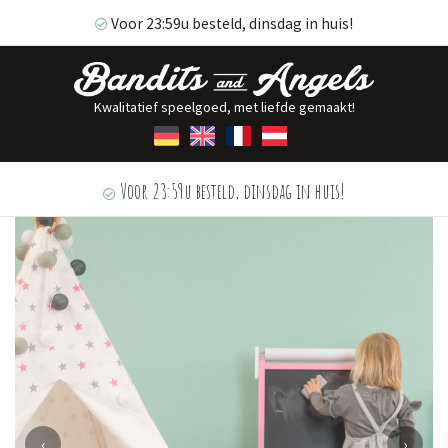
Voor 23:59u besteld, dinsdag in huis!
Kwalitatief speelgoed, met liefde gemaakt!
Voor 23:59u besteld, dinsdag in huis!
‹
›