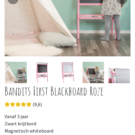
Bandits First Blackboard Roze
(9,6)
Vanaf 3 jaar
Zwart krijtbord
Magnetisch whiteboard