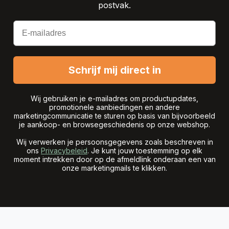
postvak.
Email
Schrijf mij direct in
Wij gebruiken je e-mailadres om productupdates,
promotionele aanbiedingen en andere
marketingcommunicatie te sturen op basis van bijvoorbeeld
je aankoop- en browsegeschiedenis op onze webshop.
Wij verwerken je persoonsgegevens zoals beschreven in
ons
Privacybeleid
. Je kunt jouw toestemming op elk
moment intrekken door op de afmeldlink onderaan een van
onze marketingmails te klikken.