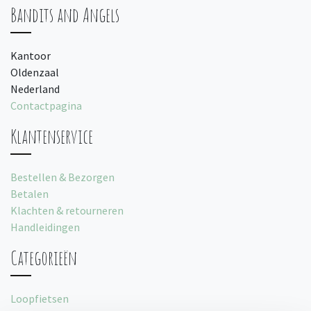
Bandits and Angels
Kantoor
Oldenzaal
Nederland
Contactpagina
Klantenservice
Bestellen & Bezorgen
Betalen
Klachten & retourneren
Handleidingen
Categorieën
Loopfietsen