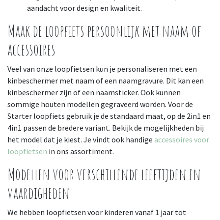
aandacht voor design en kwaliteit.
Maak de loopfiets persoonlijk met naam of
accessoires
Veel van onze loopfietsen kun je personaliseren met een
kinbeschermer met naam of een naamgravure. Dit kan een
kinbeschermer zijn of een naamsticker. Ook kunnen
sommige houten modellen gegraveerd worden. Voor de
Starter loopfiets gebruik je de standaard maat, op de 2in1 en
4in1 passen de bredere variant. Bekijk de mogelijkheden bij
het model dat je kiest. Je vindt ook handige
accessoires voor
loopfietsen
in ons assortiment.
Modellen voor verschillende leeftijden en
vaardigheden
We hebben loopfietsen voor kinderen vanaf 1 jaar tot