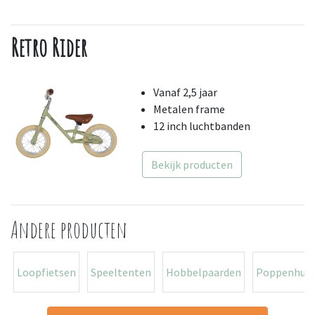
Retro Rider
Vanaf 2,5 jaar
Metalen frame
12 inch luchtbanden
Bekijk producten
Andere producten
Loopfietsen
Speeltenten
Hobbelpaarden
Poppenhuiz