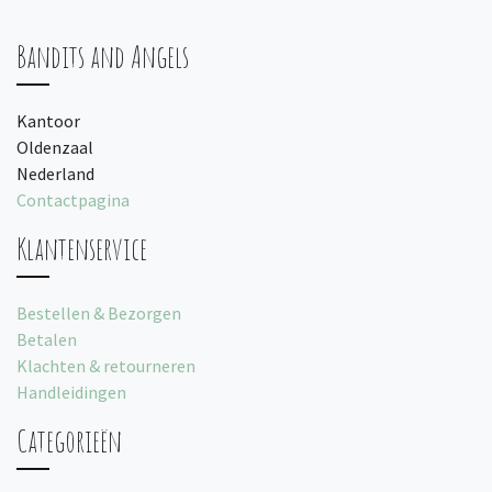
Bandits and Angels
Kantoor
Oldenzaal
Nederland
Contactpagina
Klantenservice
Bestellen & Bezorgen
Betalen
Klachten & retourneren
Handleidingen
Categorieën