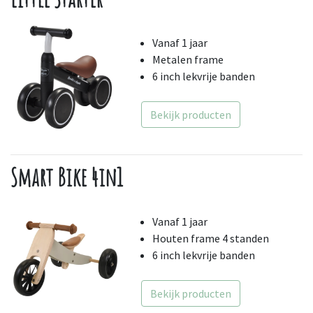
Vanaf 1 jaar
Metalen frame
6 inch lekvrije banden
Bekijk producten
Smart Bike 4in1
Vanaf 1 jaar
Houten frame 4 standen
6 inch lekvrije banden
Bekijk producten