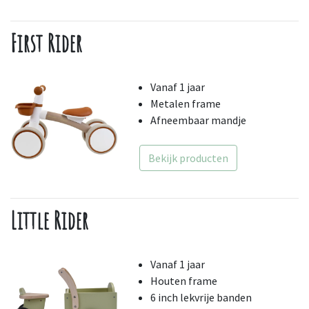
First Rider
Vanaf 1 jaar
Metalen frame
Afneembaar mandje
Bekijk producten
Little Rider
Vanaf 1 jaar
Houten frame
6 inch lekvrije banden