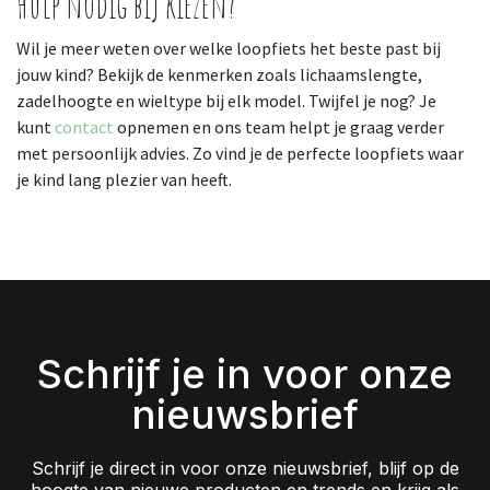
Hulp nodig bij kiezen?
Wil je meer weten over welke loopfiets het beste past bij
jouw kind? Bekijk de kenmerken zoals lichaamslengte,
zadelhoogte en wieltype bij elk model. Twijfel je nog? Je
kunt
contact
opnemen en ons team helpt je graag verder
met persoonlijk advies. Zo vind je de perfecte loopfiets waar
je kind lang plezier van heeft.
Schrijf je in voor onze
nieuwsbrief
Schrijf je direct in voor onze nieuwsbrief, blijf op de