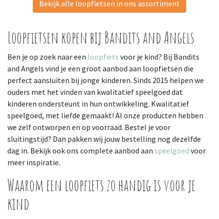
Bekijk alle loopfietsen in ons assortiment
Loopfietsen kopen bij Bandits and Angels
Ben je op zoek naar een
loopfiets
voor je kind? Bij Bandits
and Angels vind je een groot aanbod aan loopfietsen die
perfect aansluiten bij jonge kinderen. Sinds 2015 helpen we
ouders met het vinden van kwalitatief speelgoed dat
kinderen ondersteunt in hun ontwikkeling. Kwalitatief
speelgoed, met liefde gemaakt! Al onze producten hebben
we zelf ontworpen en op voorraad. Bestel je voor
sluitingstijd? Dan pakken wij jouw bestelling nog dezelfde
dag in. Bekijk ook ons complete aanbod aan
speelgoed
voor
meer inspiratie.
Waarom een loopfiets zo handig is voor je
kind