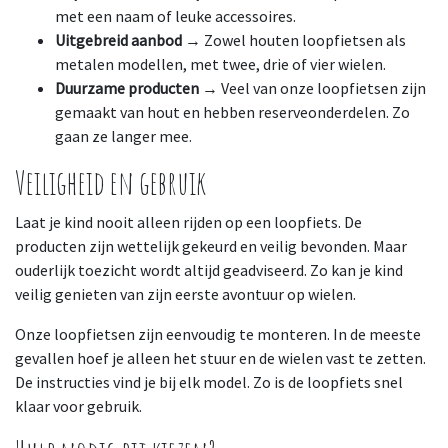
met een naam of leuke accessoires.
Uitgebreid aanbod
→ Zowel houten loopfietsen als
metalen modellen, met twee, drie of vier wielen.
Duurzame producten
→ Veel van onze loopfietsen zijn
gemaakt van hout en hebben reserveonderdelen. Zo
gaan ze langer mee.
Veiligheid en gebruik
Laat je kind nooit alleen rijden op een loopfiets. De
producten zijn wettelijk gekeurd en veilig bevonden. Maar
ouderlijk toezicht wordt altijd geadviseerd. Zo kan je kind
veilig genieten van zijn eerste avontuur op wielen.
Onze loopfietsen zijn eenvoudig te monteren. In de meeste
gevallen hoef je alleen het stuur en de wielen vast te zetten.
De instructies vind je bij elk model. Zo is de loopfiets snel
klaar voor gebruik.