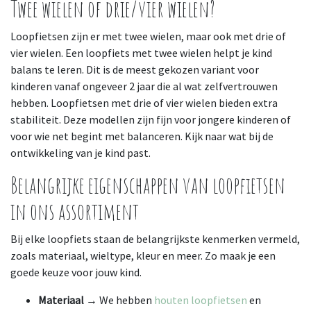
Twee wielen of drie/vier wielen?
Loopfietsen zijn er met twee wielen, maar ook met drie of
vier wielen. Een loopfiets met twee wielen helpt je kind
balans te leren. Dit is de meest gekozen variant voor
kinderen vanaf ongeveer 2 jaar die al wat zelfvertrouwen
hebben. Loopfietsen met drie of vier wielen bieden extra
stabiliteit. Deze modellen zijn fijn voor jongere kinderen of
voor wie net begint met balanceren. Kijk naar wat bij de
ontwikkeling van je kind past.
Belangrijke eigenschappen van loopfietsen
in ons assortiment
Bij elke loopfiets staan de belangrijkste kenmerken vermeld,
zoals materiaal, wieltype, kleur en meer. Zo maak je een
goede keuze voor jouw kind.
Materiaal
→ We hebben
houten loopfietsen
en