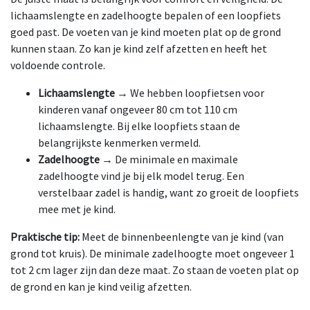
lichaamslengte en zadelhoogte bepalen of een loopfiets
goed past. De voeten van je kind moeten plat op de grond
kunnen staan. Zo kan je kind zelf afzetten en heeft het
voldoende controle.
Lichaamslengte
→ We hebben loopfietsen voor
kinderen vanaf ongeveer 80 cm tot 110 cm
lichaamslengte. Bij elke loopfiets staan de
belangrijkste kenmerken vermeld.
Zadelhoogte
→ De minimale en maximale
zadelhoogte vind je bij elk model terug. Een
verstelbaar zadel is handig, want zo groeit de loopfiets
mee met je kind.
Praktische tip:
Meet de binnenbeenlengte van je kind (van
grond tot kruis). De minimale zadelhoogte moet ongeveer 1
tot 2 cm lager zijn dan deze maat. Zo staan de voeten plat op
de grond en kan je kind veilig afzetten.