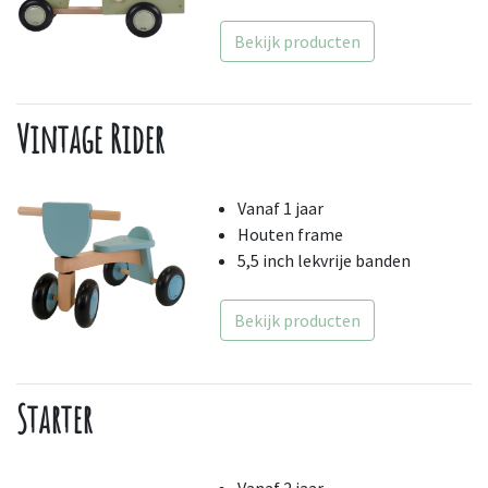
Bekijk producten
Vintage Rider
Vanaf 1 jaar
Houten frame
5,5 inch lekvrije banden
Bekijk producten
Starter