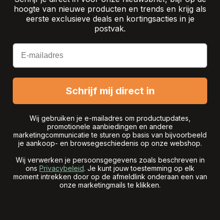
hoogte van nieuwe producten en trends en krijg als
eerste exclusieve deals en kortingsacties in je
postvak.
Email
Schrijf mij direct in
Wij gebruiken je e-mailadres om productupdates,
promotionele aanbiedingen en andere
marketingcommunicatie te sturen op basis van bijvoorbeeld
je aankoop- en browsegeschiedenis op onze webshop.
Wij verwerken je persoonsgegevens zoals beschreven in
ons
Privacybeleid
. Je kunt jouw toestemming op elk
moment intrekken door op de afmeldlink onderaan een van
onze marketingmails te klikken.