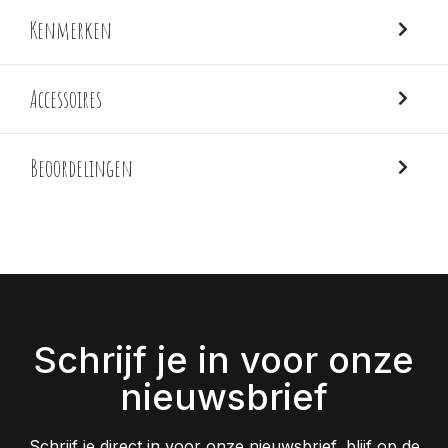
Kenmerken
Accessoires
Beoordelingen
Schrijf je in voor onze
nieuwsbrief
Schrijf je direct in voor onze nieuwsbrief, blijf op de