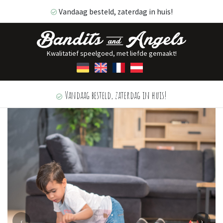
Vandaag besteld, zaterdag in huis!
Kwalitatief speelgoed, met liefde gemaakt!
Vandaag besteld, zaterdag in huis!
‹
›