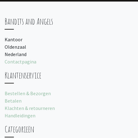
Bandits and Angels
Kantoor
Oldenzaal
Nederland
Contactpagina
Klantenservice
Bestellen & Bezorgen
Betalen
Klachten & retourneren
Handleidingen
Categorieën