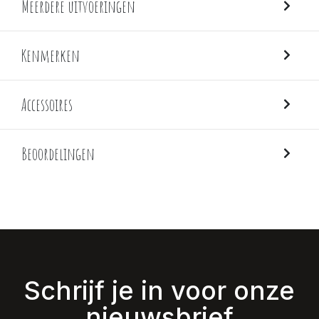
Meerdere uitvoeringen
Kenmerken
Accessoires
Beoordelingen
Schrijf je in voor onze
nieuwsbrief