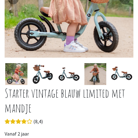
Starter vintage blauw limited met
mandje
(8,4)
Vanaf 2 jaar