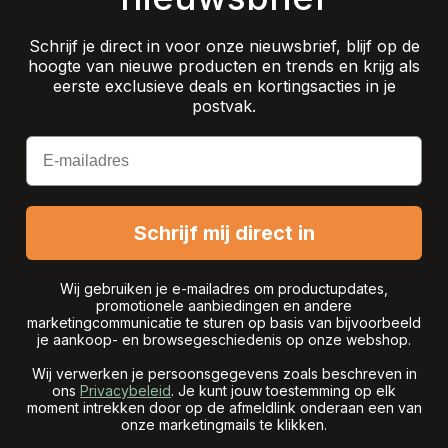
Schrijf je direct in voor onze nieuwsbrief, blijf op de
hoogte van nieuwe producten en trends en krijg als
eerste exclusieve deals en kortingsacties in je
postvak.
Email
Schrijf mij direct in
Wij gebruiken je e-mailadres om productupdates,
promotionele aanbiedingen en andere
marketingcommunicatie te sturen op basis van bijvoorbeeld
je aankoop- en browsegeschiedenis op onze webshop.
Wij verwerken je persoonsgegevens zoals beschreven in
ons
Privacybeleid
. Je kunt jouw toestemming op elk
moment intrekken door op de afmeldlink onderaan een van
onze marketingmails te klikken.