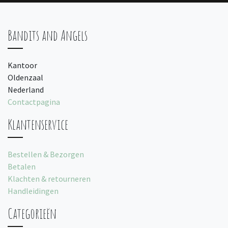
Bandits and Angels
Kantoor
Oldenzaal
Nederland
Contactpagina
Klantenservice
Bestellen & Bezorgen
Betalen
Klachten & retourneren
Handleidingen
Categorieën