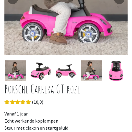
Porsche Carrera GT roze
(10,0)
Vanaf 1 jaar
Echt werkende koplampen
Stuur met claxon en startgeluid