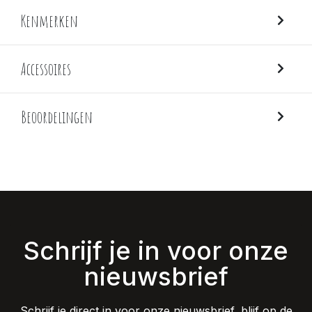
Kenmerken
Accessoires
Beoordelingen
Schrijf je in voor onze
nieuwsbrief
Schrijf je direct in voor onze nieuwsbrief, blijf op de