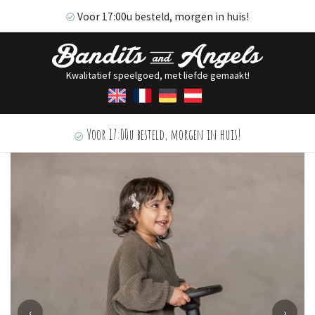
Voor 17:00u besteld, morgen in huis!
Kwalitatief speelgoed, met liefde gemaakt!
Voor 17:00u besteld, morgen in huis!
‹
›