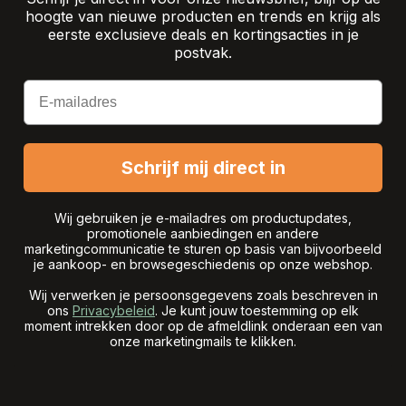
hoogte van nieuwe producten en trends en krijg als
eerste exclusieve deals en kortingsacties in je
postvak.
Email
Schrijf mij direct in
Wij gebruiken je e-mailadres om productupdates,
promotionele aanbiedingen en andere
marketingcommunicatie te sturen op basis van bijvoorbeeld
je aankoop- en browsegeschiedenis op onze webshop.
Wij verwerken je persoonsgegevens zoals beschreven in
ons
Privacybeleid
. Je kunt jouw toestemming op elk
moment intrekken door op de afmeldlink onderaan een van
onze marketingmails te klikken.