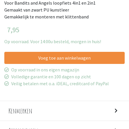
Voor Bandits and Angels loopfiets 4in1 en 2in1
Gemaakt van zwart PU kunstleer
Gemakkelijk te monteren met klittenband
7,95
Op voorraad. Voor 14:00u besteld, morgen in huis!
Voeg toe aan winkelwagen
Op voorraad in ons eigen magazijn
Volledige garantie en 100 dagen op zicht
Veilig betalen met o.a. iDEAL, creditcard of PayPal
Kenmerken