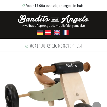
Voor 17:00u besteld, morgen in huis!
Kwalitatief speelgoed, met liefde gemaakt!
Voor 17:00u besteld, morgen in huis!
‹
›