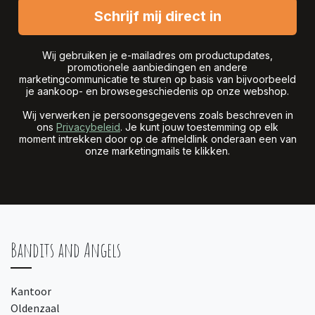
Schrijf mij direct in
Wij gebruiken je e-mailadres om productupdates,
promotionele aanbiedingen en andere
marketingcommunicatie te sturen op basis van bijvoorbeeld
je aankoop- en browsegeschiedenis op onze webshop.
Wij verwerken je persoonsgegevens zoals beschreven in
ons
Privacybeleid
. Je kunt jouw toestemming op elk
moment intrekken door op de afmeldlink onderaan een van
onze marketingmails te klikken.
Bandits and Angels
Kantoor
Oldenzaal