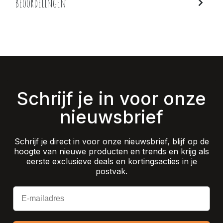
Beoordelingen
Schrijf je in voor onze
nieuwsbrief
Schrijf je direct in voor onze nieuwsbrief, blijf op de
hoogte van nieuwe producten en trends en krijg als
eerste exclusieve deals en kortingsacties in je
postvak.
Email