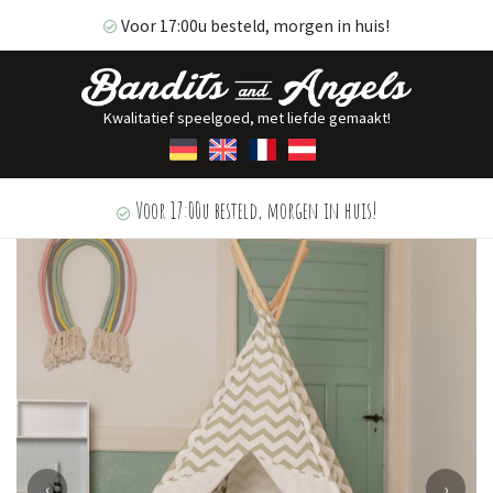
Voor 17:00u besteld, morgen in huis!
Kwalitatief speelgoed, met liefde gemaakt!
Voor 17:00u besteld, morgen in huis!
‹
›