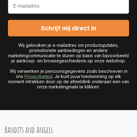
Email
Schrijf mij direct in
Wij gebruiken je e-mailadres om productupdates,
promotionele aanbiedingen en andere
marketingcommunicatie te sturen op basis van bijvoorbeeld
je aankoop- en browsegeschiedenis op onze webshop.
Wij verwerken je persoonsgegevens zoals beschreven in
ons
Privacybeleid
. Je kunt jouw toestemming op elk
moment intrekken door op de afmeldlink onderaan een van
onze marketingmails te klikken.
Bandits and Angels