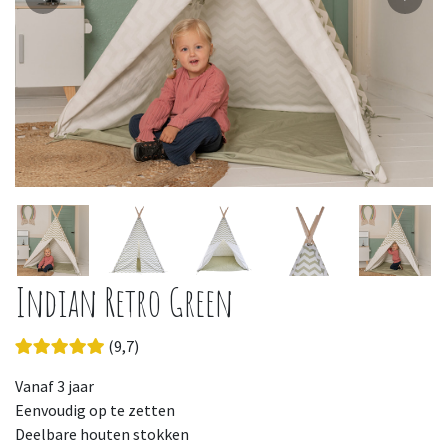
Indian Retro Green
(9,7)
Vanaf 3 jaar
Eenvoudig op te zetten
Deelbare houten stokken