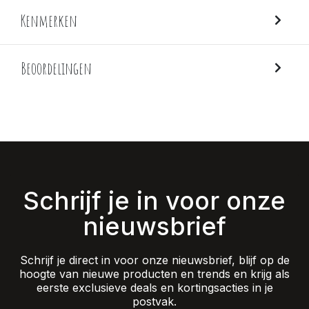
Kenmerken
Beoordelingen
Schrijf je in voor onze
nieuwsbrief
Schrijf je direct in voor onze nieuwsbrief, blijf op de
hoogte van nieuwe producten en trends en krijg als
eerste exclusieve deals en kortingsacties in je
postvak.