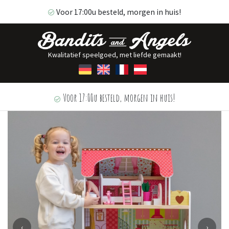
Voor 17:00u besteld, morgen in huis!
Kwalitatief speelgoed, met liefde gemaakt!
Voor 17:00u besteld, morgen in huis!
‹
›