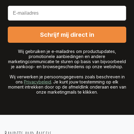
Email
Schrijf mij direct in
Wij gebruiken je e-mailadres om productupdates,
promotionele aanbiedingen en andere
marketingcommunicatie te sturen op basis van bijvoorbeeld
je aankoop- en browsegeschiedenis op onze webshop.
Wij verwerken je persoonsgegevens zoals beschreven in
ons
Privacybeleid
. Je kunt jouw toestemming op elk
moment intrekken door op de afmeldlink onderaan een van
onze marketingmails te klikken.