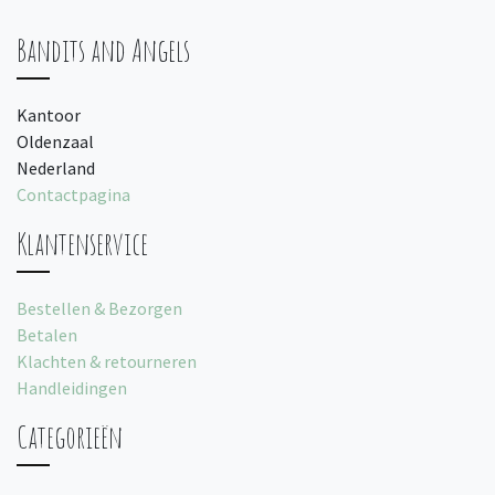
Bandits and Angels
Kantoor
Oldenzaal
Nederland
Contactpagina
Klantenservice
Bestellen & Bezorgen
Betalen
Klachten & retourneren
Handleidingen
Categorieën