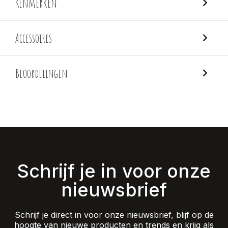
Kenmerken
Accessoires
Beoordelingen
Schrijf je in voor onze
nieuwsbrief
Schrijf je direct in voor onze nieuwsbrief, blijf op de
hoogte van nieuwe producten en trends en krijg als