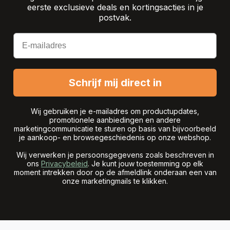
eerste exclusieve deals en kortingsacties in je
postvak.
Email
Schrijf mij direct in
Wij gebruiken je e-mailadres om productupdates,
promotionele aanbiedingen en andere
marketingcommunicatie te sturen op basis van bijvoorbeeld
je aankoop- en browsegeschiedenis op onze webshop.
Wij verwerken je persoonsgegevens zoals beschreven in
ons
Privacybeleid
. Je kunt jouw toestemming op elk
moment intrekken door op de afmeldlink onderaan een van
onze marketingmails te klikken.