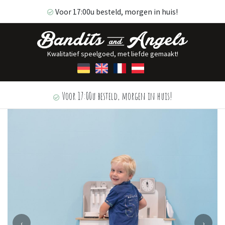
Voor 17:00u besteld, morgen in huis!
Kwalitatief speelgoed, met liefde gemaakt!
Voor 17:00u besteld, morgen in huis!
‹
›